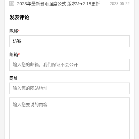
2023年最新暴雨强度公式 版本Ver2.18更新内容
10
2023-05-22
发表评论
昵称
*
邮箱
*
网址