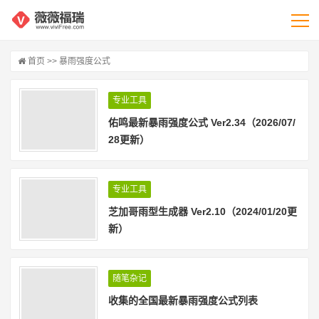
首页
>> 暴雨强度公式
专业工具
佑鸣最新暴雨强度公式 Ver2.34（2026/07/
28更新）
专业工具
芝加哥雨型生成器 Ver2.10（2024/01/20更
新）
随笔杂记
收集的全国最新暴雨强度公式列表