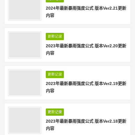
2024年最新暴雨强度公式 版本Ver2.21更新
内容
更新记录
2023年最新暴雨强度公式 版本Ver2.20更新
内容
更新记录
2023年最新暴雨强度公式 版本Ver2.19更新
内容
更新记录
2023年最新暴雨强度公式 版本Ver2.18更新
内容