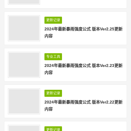
更新记录
2024年最新暴雨强度公式 版本Ver2.25更新
内容
专业工具
2024年最新暴雨强度公式 版本Ver2.23更新
内容
更新记录
2024年最新暴雨强度公式 版本Ver2.22更新
内容
更新记录