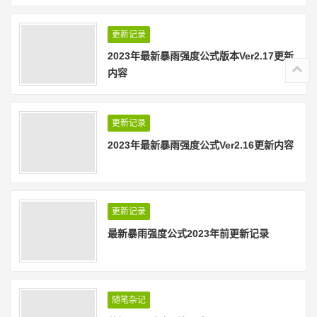
更新记录
2023年最新暴雨强度公式版本Ver2.17更新
内容
更新记录
2023年最新暴雨强度公式Ver2.16更新内容
更新记录
最新暴雨强度公式2023年前更新记录
随笔杂记