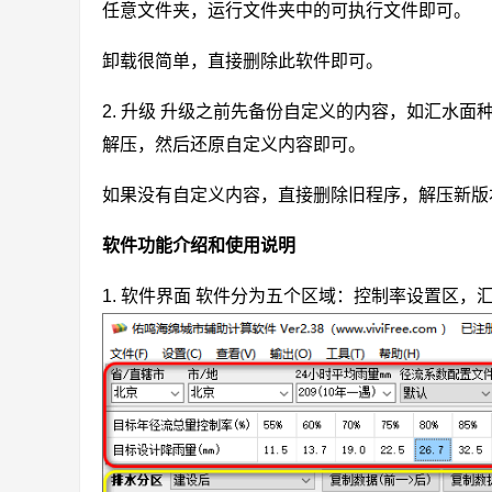
任意文件夹，运行文件夹中的可执行文件即可。
卸载很简单，直接删除此软件即可。
2. 升级 升级之前先备份自定义的内容，如汇水面
解压，然后还原自定义内容即可。
如果没有自定义内容，直接删除旧程序，解压新
软件功能介绍和使用说明
1. 软件界面 软件分为五个区域：控制率设置区，