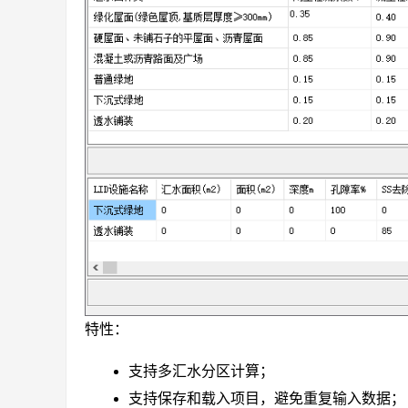
特性：
支持多汇水分区计算；
支持保存和载入项目，避免重复输入数据