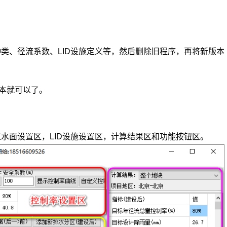
种类、径流系数、LID设施定义等，然后删除旧程序，再将新版本
版本就可以了。
汇水面设置区，LID设施设置区，计算结果区和功能按钮区。