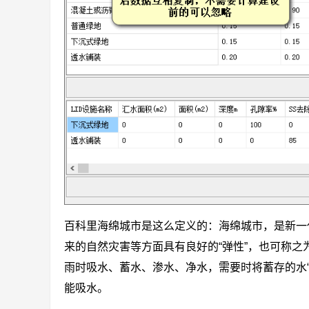
百科里海绵城市是这么定义的：海绵城市，是新一
来的自然灾害等方面具有良好的“弹性”，也可称之为
雨时吸水、蓄水、渗水、净水，需要时将蓄存的水
能吸水。