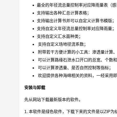
最全的年径流总量控制率对应降雨量表（感
支持输出各种汇总计算表格；
支持输出计算书并可以自定义计算书模版
支持自定义年径流总量控制率对应降雨量；
支持自定义汇水面种类；
支持自定义场地径流系数；
附带若干方便计算的小工具：渗透量计算
可以计算路缘石泄水口开口的总宽、个数
可以计算渗透量、是否自然控制等指标；
欢迎提供各种海绵相关的资料，一经采用
安装与卸载
先从网站下载最新版本的软件。
1. 本软件是绿色软件，下载下来的文件是以ZIP为结