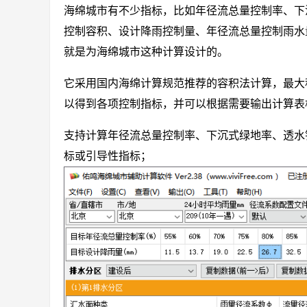
海绵城市有不少指标，比如年径流总量控制率、下
控制容积、设计降雨控制量、年径流总量控制雨水
就是为海绵城市这种计算设计的。
它采用国内海绵计算规范推荐的容积法计算，最大
以得到各项控制指标，并可以根据需要输出计算
支持计算年径流总量控制率、下沉式绿地率、透水
标或引导性指标；