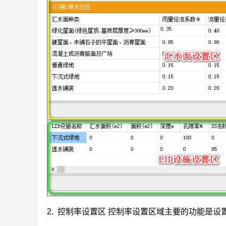
2. 控制率设置区 控制率设置区域主要的功能是