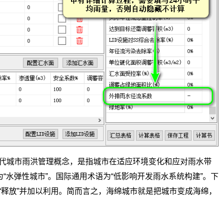
代城市雨洪管理概念，是指城市在适应环境变化和应对雨水带
“水弹性城市”。国际通用术语为“低影响开发雨水系统构建”。下
“释放”并加以利用。简而言之，海绵城市就是把城市变成海绵，