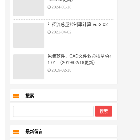
2024-01-18
年径流总量控制率计算 Ver2.02
2021-04-02
免费软件：CAD文件救命稻草Ver
1.01 （2019/02/18更新）
2019-02-18
搜索
最新留言