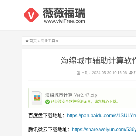
首页
»
专业工具
»
海绵城市辅助计算软件 Ve
日期：2024-05-30 10:16:06
海绵城市计算 Ver2.47.zip
已经过安全软件检测无毒，请您放心下载。
百度盘下载地址：
https://pan.baidu.com/s/1SU
腾讯微云下载地址：
https://share.weiyun.com/536