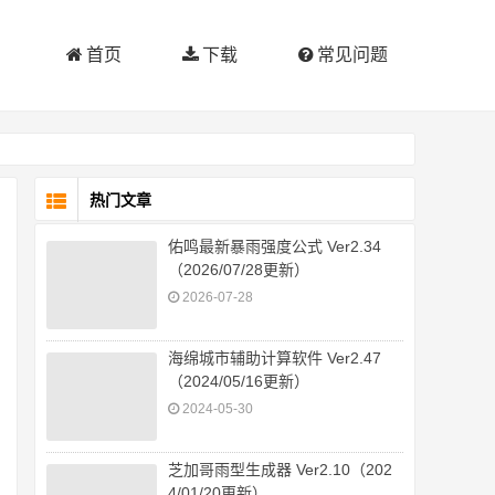
首页
下载
常见问题
热门文章
佑鸣最新暴雨强度公式 Ver2.34
（2026/07/28更新）
2026-07-28
海绵城市辅助计算软件 Ver2.47
（2024/05/16更新）
2024-05-30
芝加哥雨型生成器 Ver2.10（202
4/01/20更新）