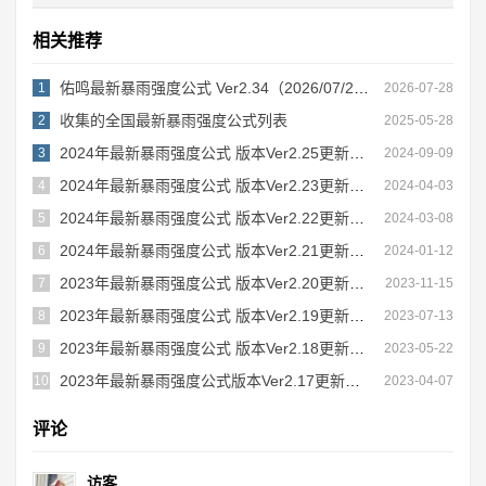
相关推荐
佑鸣最新暴雨强度公式 Ver2.34（2026/07/28更新）
1
2026-07-28
收集的全国最新暴雨强度公式列表
2
2025-05-28
2024年最新暴雨强度公式 版本Ver2.25更新内容
3
2024-09-09
2024年最新暴雨强度公式 版本Ver2.23更新内容
4
2024-04-03
2024年最新暴雨强度公式 版本Ver2.22更新内容
5
2024-03-08
2024年最新暴雨强度公式 版本Ver2.21更新内容
6
2024-01-12
2023年最新暴雨强度公式 版本Ver2.20更新内容
7
2023-11-15
2023年最新暴雨强度公式 版本Ver2.19更新内容
8
2023-07-13
2023年最新暴雨强度公式 版本Ver2.18更新内容
9
2023-05-22
2023年最新暴雨强度公式版本Ver2.17更新内容
10
2023-04-07
评论
访客