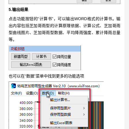
5.输出结果
点击功能按钮的“计算书”，可以输出WORD格式的计算书。输
出内容包括芝加哥雨型的计算原理依据、计算公式、芝加哥雨
型曲线图片、芝加哥雨型数据、平均降雨强度、累计降雨总量
等。
也可以在“数据”菜单中找到更多的功能选项