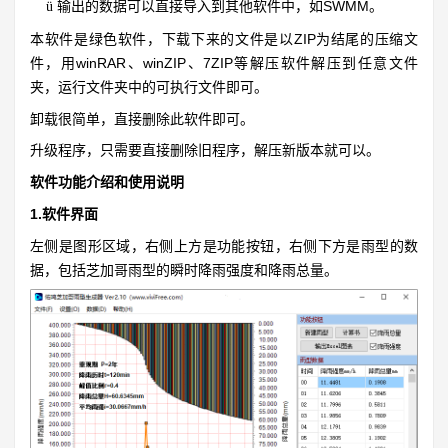
输出的数据可以直接导入到其他软件中，如SWMM。
ü
本软件是绿色软件，下载下来的文件是以ZIP为结尾的压缩文
件，用winRAR、winZIP、7ZIP等解压软件解压到任意文件
夹，运行文件夹中的可执行文件即可。
卸载很简单，直接删除此软件即可。
升级程序，只需要直接删除旧程序，解压新版本就可以。
软件功能介绍和使用说明
1.软件界面
左侧是图形区域，右侧上方是功能按钮，右侧下方是雨型的数
据，包括芝加哥雨型的瞬时降雨强度和降雨总量。