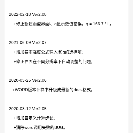
2022-02-18 Ver2.08
+修正新建雨型界面i、q显示数值错误，q = 166.7 * i 。
2021-06-09 Ver2.07
+增加暴雨强度公式输入i和q的选择项；
+修正界面在不同分辨率下自动调整的问题。
2020-03-25 Ver2.06
+WORD版本计算书升级成最新的docx格式。
2020-03-12 Ver2.05
+增加自定义计算步长；
+消除word调用失败的BUG。