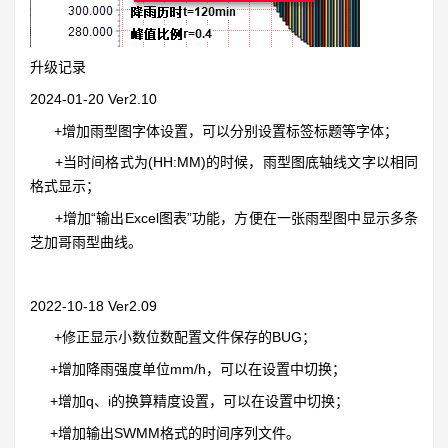
升级记录
2024-01-20 Ver2.10
+增加雨型图字体设置，可以分别设置标签标题等字体；
+当时间格式为(HH:MM)的时候，雨型图底轴线文字以相同
格式显示；
+增加“输出Excel图表”功能，方便在一张雨型图中显示多条
芝加哥雨型曲线。
2022-10-18 Ver2.09
+修正显示小数位数配置文件保存的BUG；
+增加降雨强度单位mm/h，可以在设置中切换；
+增加q、i的换算精度设置，可以在设置中切换；
+增加输出SWMM格式的时间序列文件。