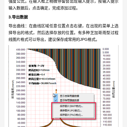
强度公式。在输入框上稍微停留会出现输入提示，按输入提示
输入数据后，点击确定，完成添加过程。
3.导出数据
导出曲线：在曲线区域任意位置点击右键，在出现的菜单上选
择导出的格式，然后选择存放的位置。有多种芝加哥雨型过程
线图片格式可以导出，建议保存成常用的JPG格式。