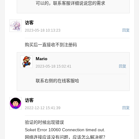
可以的，联系客服详细说说您的需求
访客
2023-05-18 10:13:23
回复
购买后一直接收不到注册码
Mario
2023-05-18 15:02:41
回复
联系右侧的在线客服哈
访客
2022-12-12 15:41:39
回复
验证的时候出现错误
Soket Error 10060 Connection timed out.
网络连接应该没有问题，应该怎么解决呢？