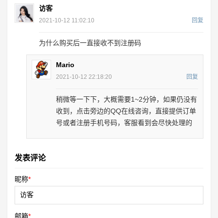
访客
2021-10-12 11:02:10
回复
为什么购买后一直接收不到注册码
Mario
2021-10-12 22:18:20
回复
稍微等一下下，大概需要1~2分钟，如果仍没有
收到，点击旁边的QQ在线咨询，直接提供订单
号或者注册手机号码，客服看到会尽快处理的
发表评论
昵称
*
邮箱
*