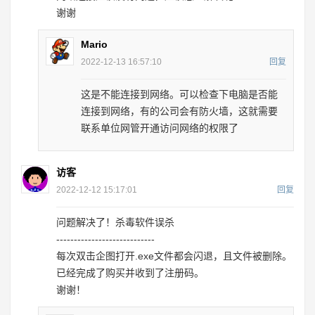
谢谢
Mario
2022-12-13 16:57:10
回复
这是不能连接到网络。可以检查下电脑是否能
连接到网络，有的公司会有防火墙，这就需要
联系单位网管开通访问网络的权限了
访客
2022-12-12 15:17:01
回复
问题解决了！杀毒软件误杀
----------------------------
每次双击企图打开.exe文件都会闪退，且文件被删除。
已经完成了购买并收到了注册码。
谢谢！