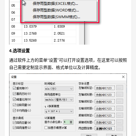
4.选项设置
通过软件上方的菜单“设置”可以打开设置选项，在这里可以按照
自己需要定制显示界面、格式单位以及计算精度。