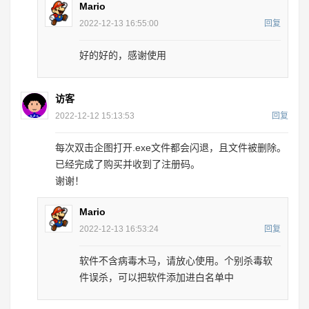
Mario
2022-12-13 16:55:00
回复
好的好的，感谢使用
访客
2022-12-12 15:13:53
回复
每次双击企图打开.exe文件都会闪退，且文件被删除。
已经完成了购买并收到了注册码。
谢谢！
Mario
2022-12-13 16:53:24
回复
软件不含病毒木马，请放心使用。个别杀毒软
件误杀，可以把软件添加进白名单中