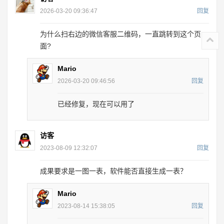
2026-03-20 09:36:47
回复
为什么扫右边的微信客服二维码，一直跳转到这个页
面?
Mario
2026-03-20 09:46:56
回复
已经修复，现在可以用了
访客
2023-08-09 12:32:07
回复
成果要求是一图一表，软件能否直接生成一表？
Mario
2023-08-14 15:38:05
回复