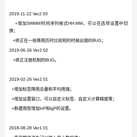
2019-11-22 Ver2.03
+增加SWMM时间序列格式HH:MM，可以在选项设置中切
换；
+修正在一些降雨历时比较短的时候出错的BUG；
2019-06-26 Ver2.02
+修正注册机制的BUG。
2019-02-26 Ver2.01
+增加标签降雨总量和平均雨强；
+增加设置窗口，可以自定义标签、自定义计算精度等；
+新建雨型增加lnP和lgP的设置。
2018-08-28 Ver1.01