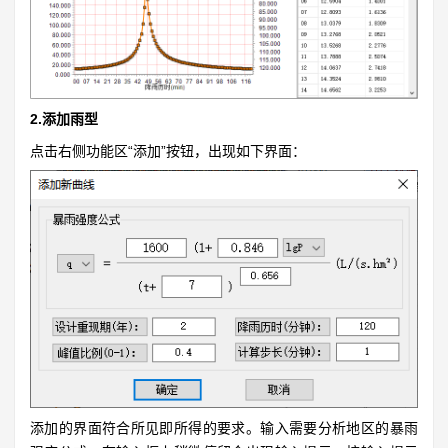
2.添加雨型
点击右侧功能区“添加”按钮，出现如下界面：
添加的界面符合所见即所得的要求。输入需要分析地区的暴雨