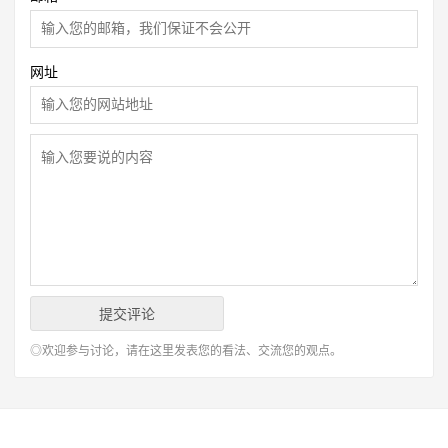
网址
◎欢迎参与讨论，请在这里发表您的看法、交流您的观点。