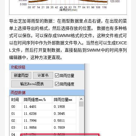
导出芝加哥雨型的数据：在雨型数据里点击右键，在出现的菜
单上选择导出的格式，然后选择存放的位置。 数据也有多种格
式可以保存。可以保存成SWMM格式的文件，这种文件格式可
以在时间序列中作为外部数据文件导入。当然也可以生成EXCE
L文件，然后打开复制数据，直接黏贴到SWMM中的时间序列
编辑器中，这种方法更直观。