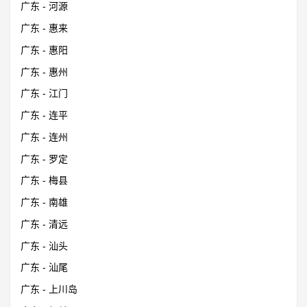
广东 - 河源
广东 - 惠来
广东 - 惠阳
广东 - 惠州
广东 - 江门
广东 - 连平
广东 - 连州
广东 - 罗定
广东 - 梅县
广东 - 南雄
广东 - 清远
广东 - 汕头
广东 - 汕尾
广东 - 上川岛