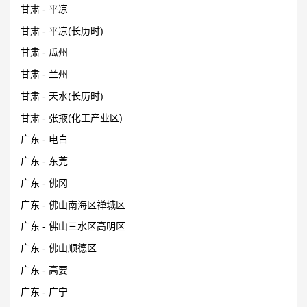
甘肃 - 平凉
甘肃 - 平凉(长历时)
甘肃 - 瓜州
甘肃 - 兰州
甘肃 - 天水(长历时)
甘肃 - 张掖(化工产业区)
广东 - 电白
广东 - 东莞
广东 - 佛冈
广东 - 佛山南海区禅城区
广东 - 佛山三水区高明区
广东 - 佛山顺德区
广东 - 高要
广东 - 广宁