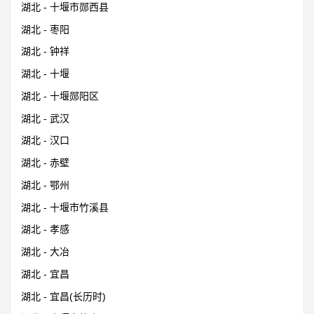
湖北 - 十堰市郧西县
湖北 - 枣阳
湖北 - 钟祥
湖北 - 十堰
湖北 - 十堰郧阳区
湖北 - 武汉
湖北 - 汉口
湖北 - 赤壁
湖北 - 鄂州
湖北 - 十堰市竹溪县
湖北 - 孝感
湖北 - 大冶
湖北 - 宜昌
湖北 - 宜昌(长历时)