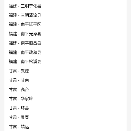
福建 - 三明宁化县
福建 - 三明清流县
福建 - 南平延平区
福建 - 南平光泽县
福建 - 南平顺昌县
福建 - 南平政和县
福建 - 南平松溪县
甘肃 - 敦煌
甘肃 - 甘南
甘肃 - 高台
甘肃 - 华家岭
甘肃 - 环县
甘肃 - 景泰
甘肃 - 靖远