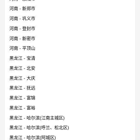
河南 - 新郑市
河南 - 巩义市
河南 - 登封市
河南 - 新密市
河南 - 平顶山
黑龙江 - 宝清
黑龙江 - 北安
黑龙江 - 大庆
黑龙江 - 抚远
黑龙江 - 富锦
黑龙江 - 富裕
黑龙江 - 哈尔滨(江南主城区)
黑龙江 - 哈尔滨(呼兰、松北区)
黑龙江 - 哈尔滨(阿城区)