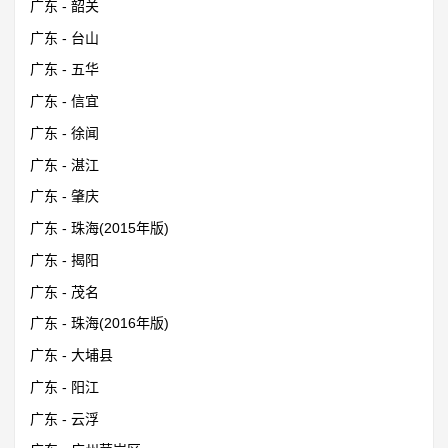
广东 - 韶关
广东 - 台山
广东 - 五华
广东 - 信宜
广东 - 徐闻
广东 - 湛江
广东 - 肇庆
广东 - 珠海(2015年版)
广东 - 揭阳
广东 - 茂名
广东 - 珠海(2016年版)
广东 - 大埔县
广东 - 阳江
广东 - 云浮