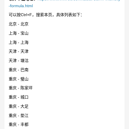
-formula.html
可以按Ctrl+F，搜索本页，具体列表如下：
北京 - 北京
上海 - 宝山
上海 - 上海
天津 - 天津
天津 - 塘沽
重庆 - 巴南
重庆 - 璧山
重庆 - 陈家坪
重庆 - 城口
重庆 - 大足
重庆 - 垫江
重庆 - 丰都