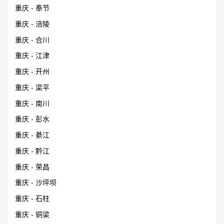
重庆 - 奉节
重庆 - 涪陵
重庆 - 合川
重庆 - 江津
重庆 - 开州
重庆 - 梁平
重庆 - 南川
重庆 - 彭水
重庆 - 綦江
重庆 - 黔江
重庆 - 荣昌
重庆 - 沙坪坝
重庆 - 石柱
重庆 - 铜梁