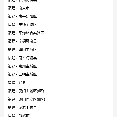
福建 - 南安市
福建 - 南平建阳区
福建 - 宁德主城区
福建 - 平潭综合实验区
福建 - 宁德屏南县
福建 - 莆田主城区
福建 - 南平浦城县
福建 - 泉州主城区
福建 - 三明主城区
福建 - 沙县
福建 - 厦门主城区(I区)
福建 - 厦门同安区(II区)
福建 - 龙岩上杭县
福建 - 邵武市