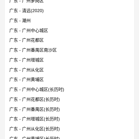
广东 - 广州萝岗区
广东 - 清远(2020)
广东 - 潮州
广东 - 广州中心城区
广东 - 广州花都区
广东 - 广州番禺区南沙区
广东 - 广州增城区
广东 - 广州从化区
广东 - 广州黄埔区
广东 - 广州中心城区(长历时)
广东 - 广州花都区(长历时)
广东 - 广州番禺区(长历时)
广东 - 广州增城区(长历时)
广东 - 广州从化区(长历时)
广东 - 广州黄埔区(长历时)