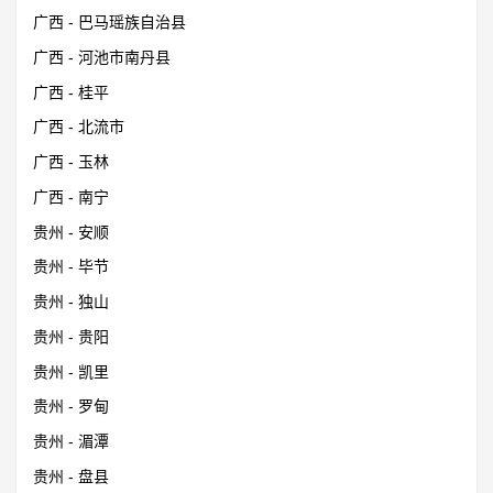
广西 - 巴马瑶族自治县
广西 - 河池市南丹县
广西 - 桂平
广西 - 北流市
广西 - 玉林
广西 - 南宁
贵州 - 安顺
贵州 - 毕节
贵州 - 独山
贵州 - 贵阳
贵州 - 凯里
贵州 - 罗甸
贵州 - 湄潭
贵州 - 盘县