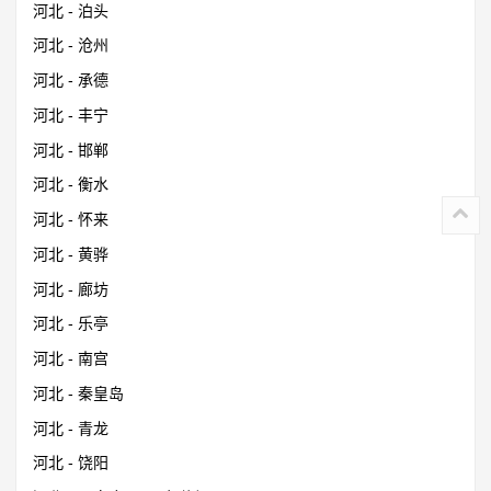
河北 - 泊头
河北 - 沧州
河北 - 承德
河北 - 丰宁
河北 - 邯郸
河北 - 衡水
河北 - 怀来
河北 - 黄骅
河北 - 廊坊
河北 - 乐亭
河北 - 南宫
河北 - 秦皇岛
河北 - 青龙
河北 - 饶阳