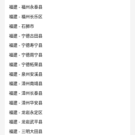
福建 - 福州永泰县
福建 - 福州长乐区
福建 - 石狮市
福建 - 宁德古田县
福建 - 宁德寿宁县
福建 - 宁德周宁县
福建 - 宁德柘荣县
福建 - 泉州安溪县
福建 - 漳州南靖县
福建 - 漳州长泰县
福建 - 漳州华安县
福建 - 龙岩永定区
福建 - 龙岩武平县
福建 - 三明大田县