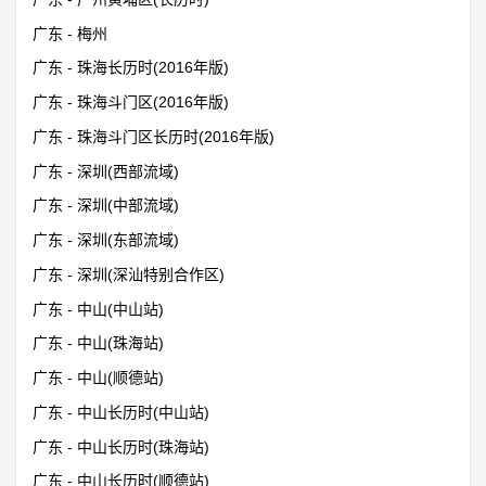
广东 - 梅州
广东 - 珠海长历时(2016年版)
广东 - 珠海斗门区(2016年版)
广东 - 珠海斗门区长历时(2016年版)
广东 - 深圳(西部流域)
广东 - 深圳(中部流域)
广东 - 深圳(东部流域)
广东 - 深圳(深汕特别合作区)
广东 - 中山(中山站)
广东 - 中山(珠海站)
广东 - 中山(顺德站)
广东 - 中山长历时(中山站)
广东 - 中山长历时(珠海站)
广东 - 中山长历时(顺德站)