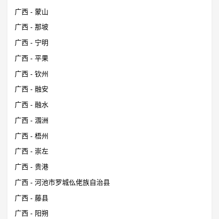
广西 - 蒙山
广西 - 那坡
广西 - 宁明
广西 - 平果
广西 - 钦州
广西 - 融安
广西 - 融水
广西 - 涠洲
广西 - 梧州
广西 - 崇左
广西 - 贵港
广西 - 河池市罗城仫佬族自治县
广西 - 藤县
广西 - 阳朔