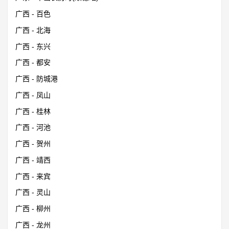
广西 - 百色
广西 - 北海
广西 - 东兴
广西 - 都安
广西 - 防城港
广西 - 凤山
广西 - 桂林
广西 - 河池
广西 - 贺州
广西 - 靖西
广西 - 来宾
广西 - 灵山
广西 - 柳州
广西 - 龙州