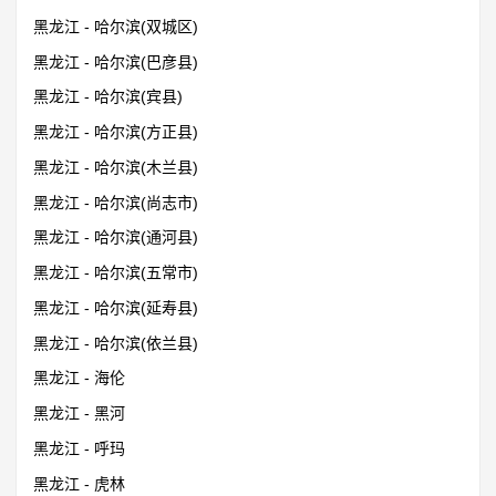
黑龙江 - 哈尔滨(双城区)
黑龙江 - 哈尔滨(巴彦县)
黑龙江 - 哈尔滨(宾县)
黑龙江 - 哈尔滨(方正县)
黑龙江 - 哈尔滨(木兰县)
黑龙江 - 哈尔滨(尚志市)
黑龙江 - 哈尔滨(通河县)
黑龙江 - 哈尔滨(五常市)
黑龙江 - 哈尔滨(延寿县)
黑龙江 - 哈尔滨(依兰县)
黑龙江 - 海伦
黑龙江 - 黑河
黑龙江 - 呼玛
黑龙江 - 虎林