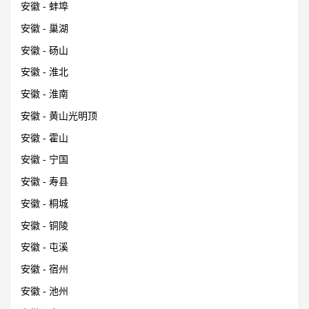
安徽 - 蚌埠
安徽 - 巢湖
安徽 - 砀山
安徽 - 淮北
安徽 - 淮南
安徽 - 黄山光明顶
安徽 - 霍山
安徽 - 宁国
安徽 - 寿县
安徽 - 桐城
安徽 - 铜陵
安徽 - 屯溪
安徽 - 宿州
安徽 - 池州