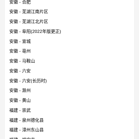
安徽 - 合肥
安徽 - 芜湖江南片区
安徽 - 芜湖江北片区
安徽 - 阜阳(2022年版更正)
安徽 - 宣城
安徽 - 亳州
安徽 - 马鞍山
安徽 - 六安
安徽 - 六安(长历时)
安徽 - 滁州
安徽 - 黄山
福建 - 崇武
福建 - 泉州德化县
福建 - 漳州东山县