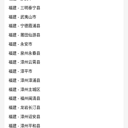
福建 - 三明泰宁县
福建 - 武夷山市
福建 - 宁德霞浦县
福建 - 莆田仙游县
福建 - 永安市
福建 - 泉州永春县
福建 - 漳州云霄县
福建 - 漳平市
福建 - 漳州漳浦县
福建 - 漳州主城区
福建 - 福州闽清县
福建 - 龙岩长汀县
福建 - 漳州诏安县
福建 - 漳州平和县