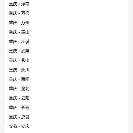
重庆 - 潼南
重庆 - 万盛
重庆 - 万州
重庆 - 巫山
重庆 - 巫溪
重庆 - 武隆
重庆 - 秀山
重庆 - 永川
重庆 - 酉阳
重庆 - 渝北
重庆 - 云阳
重庆 - 长寿
重庆 - 忠县
安徽 - 安庆