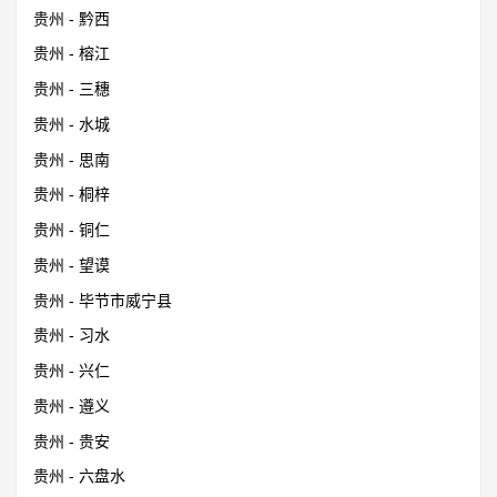
贵州 - 黔西
贵州 - 榕江
贵州 - 三穗
贵州 - 水城
贵州 - 思南
贵州 - 桐梓
贵州 - 铜仁
贵州 - 望谟
贵州 - 毕节市威宁县
贵州 - 习水
贵州 - 兴仁
贵州 - 遵义
贵州 - 贵安
贵州 - 六盘水