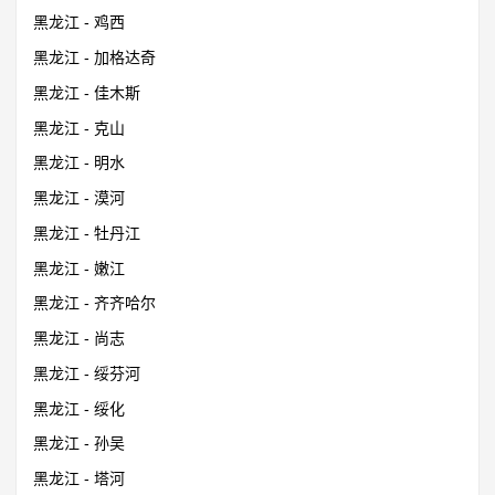
黑龙江 - 鸡西
黑龙江 - 加格达奇
黑龙江 - 佳木斯
黑龙江 - 克山
黑龙江 - 明水
黑龙江 - 漠河
黑龙江 - 牡丹江
黑龙江 - 嫩江
黑龙江 - 齐齐哈尔
黑龙江 - 尚志
黑龙江 - 绥芬河
黑龙江 - 绥化
黑龙江 - 孙吴
黑龙江 - 塔河