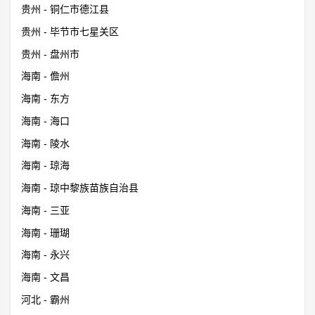
贵州 - 铜仁市德江县
贵州 - 毕节市七星关区
贵州 - 盘州市
海南 - 儋州
海南 - 东方
海南 - 海口
海南 - 陵水
海南 - 琼海
海南 - 琼中黎族苗族自治县
海南 - 三亚
海南 - 珊瑚
海南 - 永兴
海南 - 文昌
河北 - 霸州