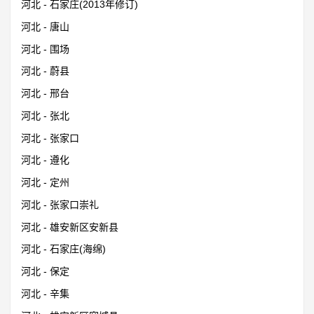
河北 - 石家庄(2013年修订)
河北 - 唐山
河北 - 围场
河北 - 蔚县
河北 - 邢台
河北 - 张北
河北 - 张家口
河北 - 遵化
河北 - 定州
河北 - 张家口崇礼
河北 - 雄安新区安新县
河北 - 石家庄(海绵)
河北 - 保定
河北 - 辛集