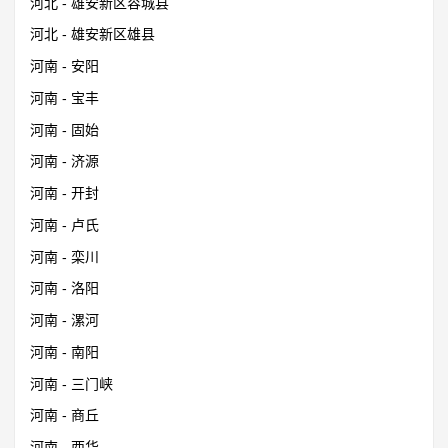
河北 - 雄安新区容城县
河北 - 雄安新区雄县
河南 - 安阳
河南 - 宝丰
河南 - 固始
河南 - 济源
河南 - 开封
河南 - 卢氏
河南 - 栾川
河南 - 洛阳
河南 - 漯河
河南 - 南阳
河南 - 三门峡
河南 - 商丘
河南 - 西华