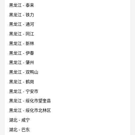
黑龙江 - 泰来
黑龙江 - 铁力
黑龙江 - 通河
黑龙江 - 同江
黑龙江 - 新林
黑龙江 - 伊春
黑龙江 - 肇州
黑龙江 - 双鸭山
黑龙江 - 鹤岗
黑龙江 - 宁安市
黑龙江 - 绥化市望奎县
黑龙江 - 绥化市北林区
湖北 - 咸宁
湖北 - 巴东