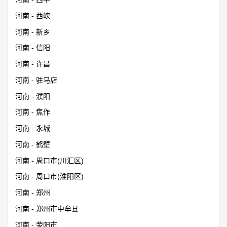
河南 - 西峡
河南 - 新乡
河南 - 信阳
河南 - 许昌
河南 - 驻马店
河南 - 濮阳
河南 - 焦作
河南 - 永城
河南 - 鹤壁
河南 - 周口市(川汇区)
河南 - 周口市(淮阳区)
河南 - 郑州
河南 - 郑州市中牟县
河南 - 荥阳市