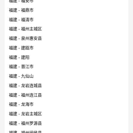
福建 - 福安市
福建 - 福鼎市
福建 - 福清市
福建 - 福州主城区
福建 - 泉州惠安县
福建 - 建瓯市
福建 - 建阳
福建 - 晋江市
福建 - 九仙山
福建 - 龙岩连城县
福建 - 福州连江县
福建 - 龙海市
福建 - 龙岩主城区
福建 - 福州罗源县
福建 - 福州闽侯县