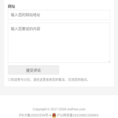
网址
◎欢迎参与讨论，请在这里发表您的看法、交流您的观点。
Copyright © 2017-2026
viviFree.com
沪ICP备15025259号-4
沪公网安备31010902100663.