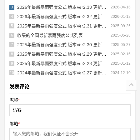
2026年最新暴雨强度公式 版本Ver2.33 更新内容
3
2026-04-16
2026年最新暴雨强度公式 版本Ver2.32 更新内容
4
2026-01-12
2025年最新暴雨强度公式 版本Ver2.31 更新内容
5
2025-09-25
收集的全国最新暴雨强度公式列表
6
2025-05-28
2025年最新暴雨强度公式 版本Ver2.30 更新内容
7
2025-05-27
2025年最新暴雨强度公式 版本Ver2.29 更新内容
8
2025-02-16
2025年最新暴雨强度公式 版本Ver2.28 更新内容
9
2025-01-12
2024年最新暴雨强度公式 版本Ver2.27 更新内容
10
2024-12-10
发表评论
昵称
*
邮箱
*