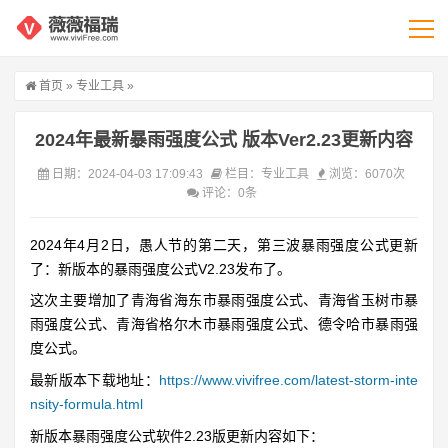
首页
»
专业工具
»
2024年最新暴雨强度公式 版本Ver2.23更新内容
日期：2024-04-03 17:09:43
栏目：
专业工具
浏览：6070次
评论：0条
2024年4月2日，愚人节的第二天，第三波暴雨强度公式更新
了：新版本的暴雨强度公式V2.23发布了。
这次主要增加了青海省海东市暴雨强度公式、青海省玉树市暴
雨强度公式、青海省格尔木市暴雨强度公式、德令哈市暴雨强
度公式。
最新版本下载地址：
https://www.vivifree.com/latest-storm-inte
nsity-formula.html
新版本暴雨强度公式软件2.23版更新内容如下：