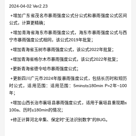
2024-04-02 Ver2.23
+增加广东省茂名市暴雨强度公式分公式和暴雨强度公式区间
公式，计算更精确；
+增加青海省海东市暴雨强度公式，海东市暴雨强度公式与西
宁市暴雨强度公式相同，该公式2019年批复；
+增加青海省玉树市暴雨强度公式，该公式2022年批复；
+增加青海省格尔木市暴雨强度公式，该公式2022年批复；
+更新青海省德令哈市暴雨强度公式；
+更新四川广元市2024年版暴雨强度公式，包括长历时和短历
时公式，适用范围：适用范围：5min≤t≤180min P=2年~100
年；
+增加山西长治市襄垣县暴雨强度公式，适用于襄垣县重现期≤
100a、历时≤180min的情况；
+修正计算河北辛集、保定时“无法识别数字”的BUG。