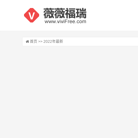
首页
>> 2022年最新