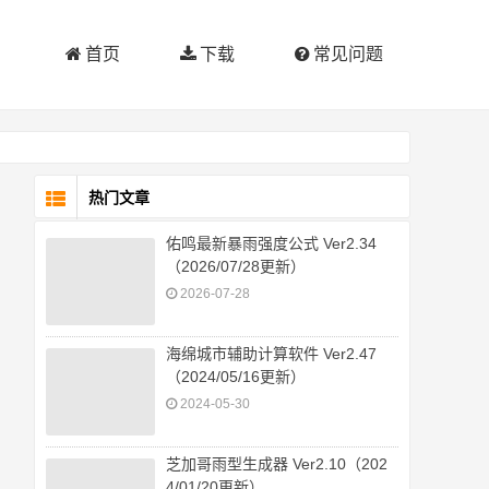
首页
下载
常见问题
热门文章
佑鸣最新暴雨强度公式 Ver2.34
（2026/07/28更新）
2026-07-28
海绵城市辅助计算软件 Ver2.47
（2024/05/16更新）
2024-05-30
芝加哥雨型生成器 Ver2.10（202
4/01/20更新）