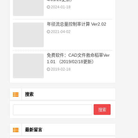
2024-01-18
年径流总量控制率计算 Ver2.02
2021-04-02
免费软件：CAD文件救命稻草Ver
1.01 （2019/02/18更新）
2019-02-18
搜索
最新留言