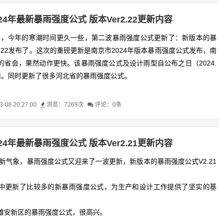
024年最新暴雨强度公式 版本Ver2.22更新内容
月8日，今年的寒潮时间更久一些，第二波暴雨强度公式更新了：新版本的暴
.22发布了。这次的重磅更新是南京市2024年版本暴雨强度公式发布，南
的省会，果然动作更快。该暴雨强度公式及设计雨型自公布之日（2024.
启用。同时更新了很多河北省的暴雨强度公式。
08 20:27:00
浏览：7269次
评论：0条
024年最新暴雨强度公式 版本Ver2.21更新内容
年新气象，暴雨强度公式又迎来了一波更新，新版本的暴雨强度公式V2.21
中更新了比较多的新暴雨强度公式，为生产和设计工作提供了坚实的基
雄安新区的暴雨强度公式，很高兴。