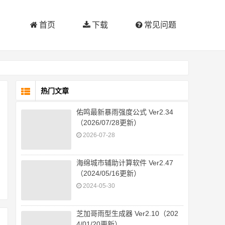
首页
下载
常见问题
热门文章
佑鸣最新暴雨强度公式 Ver2.34
（2026/07/28更新）
2026-07-28
海绵城市辅助计算软件 Ver2.47
（2024/05/16更新）
2024-05-30
芝加哥雨型生成器 Ver2.10（202
4/01/20更新）