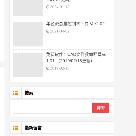
2024-01-18
年径流总量控制率计算 Ver2.02
2021-04-02
免费软件：CAD文件救命稻草Ver
1.01 （2019/02/18更新）
2019-02-18
搜索
最新留言