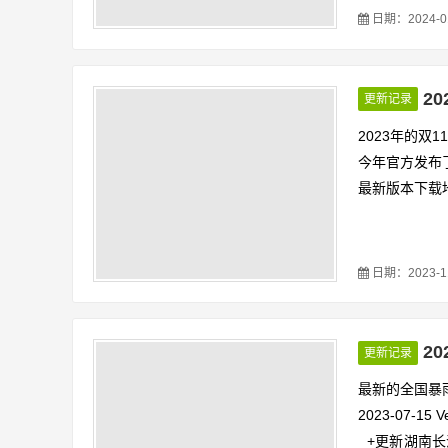
最新暴雨强度
日期：2024-01-
ula.html
2
更新记录
2023年的双
今年官方发布
最新版本下载
日期：2023-11-
2
更新记录
最新的全国暴
2023-07-15 V
+更新湖南长