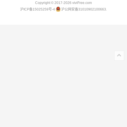
Copyright © 2017-2026
viviFree.com
沪ICP备15025259号-4
沪公网安备31010902100663.