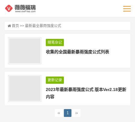
首页
>> 最新最全暴雨强度公式
随笔杂记
收集的全国最新暴雨强度公式列表
更新记录
2023年最新暴雨强度公式 版本Ver2.18更新
内容
‹‹
1
››