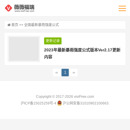
首页
>> 全国最新暴雨强度公式
更新记录
2023年最新暴雨强度公式版本Ver2.17更新
内容
‹‹
1
››
Copyright © 2017-2026
viviFree.com
沪ICP备15025259号-4
沪公网安备31010902100663.