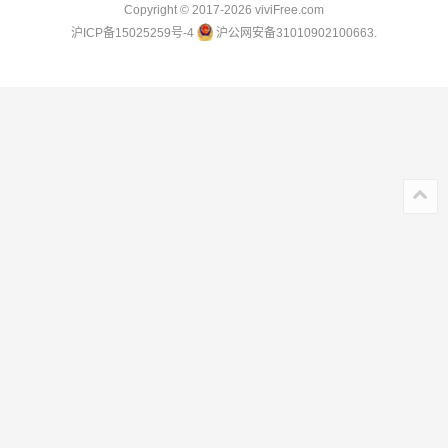
Copyright © 2017-2026
viviFree.com
沪ICP备15025259号-4
沪公网安备31010902100663.