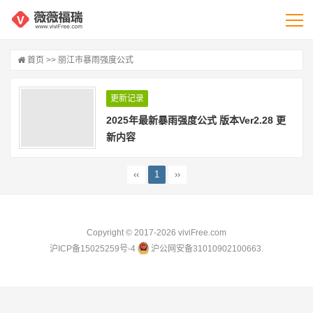
首页
>> 丽江市暴雨强度公式
更新记录
2025年最新暴雨强度公式 版本Ver2.28 更
新内容
‹‹
1
››
Copyright © 2017-2026
viviFree.com
沪ICP备15025259号-4
沪公网安备31010902100663.