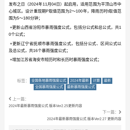
发布之日（2024年11月04日）起启用，适用范围为平顶山市中
心城区。设计重现期P取值范围为2～100年，降雨历时t取值范
围为5～180分钟；
+更新山西省汾阳市暴雨强度公式，包括分公式和总公式，共1
0个公式；
+更新辽宁省抚顺市暴雨强度公式，包括分公式、区间公式以
及总公式，共16个暴雨强度公式；
+增加江苏省海安市短历时和长历时暴雨强度公式；
标签：
全国各地暴雨强度公式
2024年最新
计算
最新
全国暴雨强度公式
最新暴雨强度公式
上一篇：
2024年最新暴雨强度公式 版本Ver2.25更新内容
下一篇：
2024年最新暴雨强度公式 版本Ver2.27 更新内容