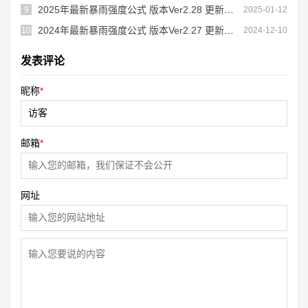
2025年最新暴雨强度公式 版本Ver2.28 更新内容
9
2025-01-12
2024年最新暴雨强度公式 版本Ver2.27 更新内容
10
2024-12-10
发表评论
昵称
*
邮箱
*
网址