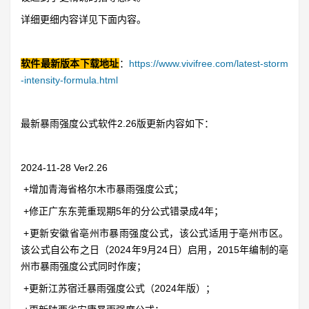
详细更细内容详见下面内容。
软件最新版本下载地址
：
https://www.vivifree.com/latest-storm
-intensity-formula.html
最新暴雨强度公式软件2.26版更新内容如下：
2024-11-28 Ver2.26
+增加青海省格尔木市暴雨强度公式；
+修正广东东莞重现期5年的分公式错录成4年；
+更新安徽省亳州市暴雨强度公式，该公式适用于亳州市区。
该公式自公布之日（2024年9月24日）启用，2015年编制的亳
州市暴雨强度公式同时作废；
+更新江苏宿迁暴雨强度公式（2024年版）；