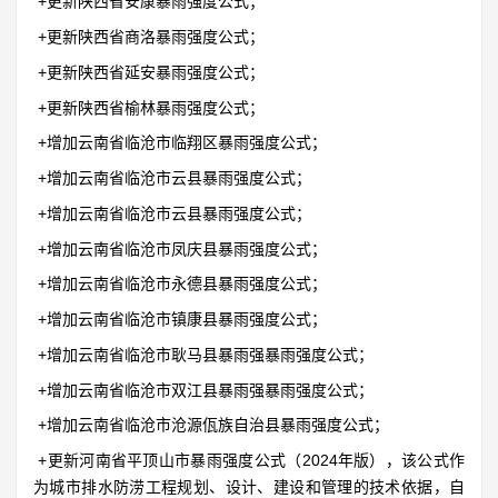
+更新陕西省安康暴雨强度公式；
+更新陕西省商洛暴雨强度公式；
+更新陕西省延安暴雨强度公式；
+更新陕西省榆林暴雨强度公式；
+增加云南省临沧市临翔区暴雨强度公式；
+增加云南省临沧市云县暴雨强度公式；
+增加云南省临沧市云县暴雨强度公式；
+增加云南省临沧市凤庆县暴雨强度公式；
+增加云南省临沧市永德县暴雨强度公式；
+增加云南省临沧市镇康县暴雨强度公式；
+增加云南省临沧市耿马县暴雨强暴雨强度公式；
+增加云南省临沧市双江县
暴雨强暴雨强度公式；
+增加云南省临沧市沧源佤族自治县暴雨强度公式；
+更新河南省平顶山市暴雨强度公式（2024年版），该公式作
为城市排水防涝工程规划、设计、建设和管理的技术依据，自